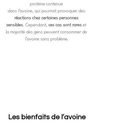
protéine contenue 
dans l’avoine, qui pourrait provoquer des
réactions chez certaines personnes 
sensibles
. Cependant, 
ces cas sont rares
 et 
la majorité des gens peuvent consommer de 
l’avoine sans problème.
Les bienfaits de l’avoine