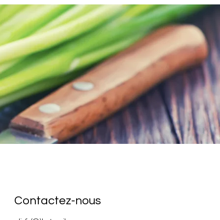
Contactez-nous