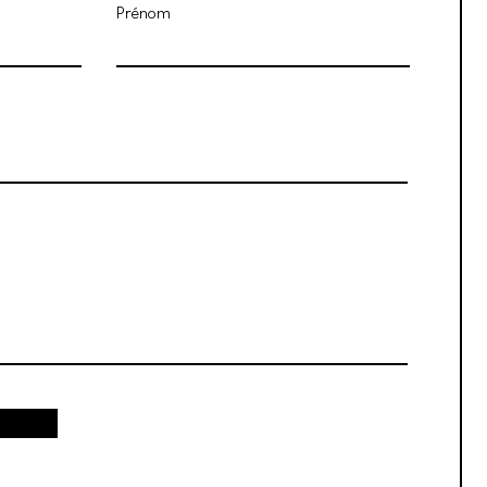
Prénom