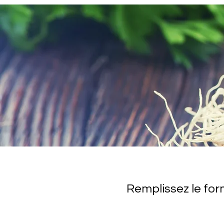
Remplissez le for