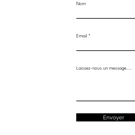
Nom
Email
Laissez-nous un message...
Envoyer