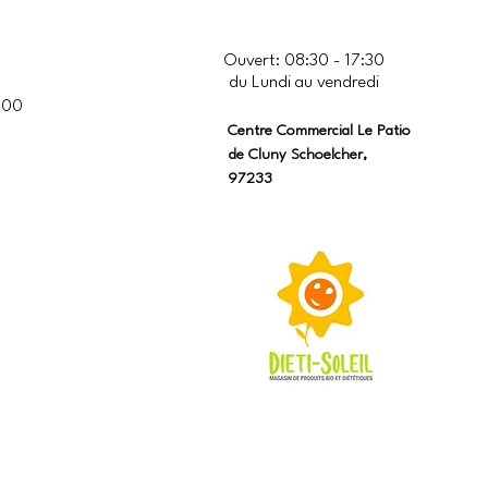
Ouvert: 08:30 - 17:30
du Lundi au vendredi
:00
Centre Commercial Le Patio
de Cluny Schoelcher,
97233​